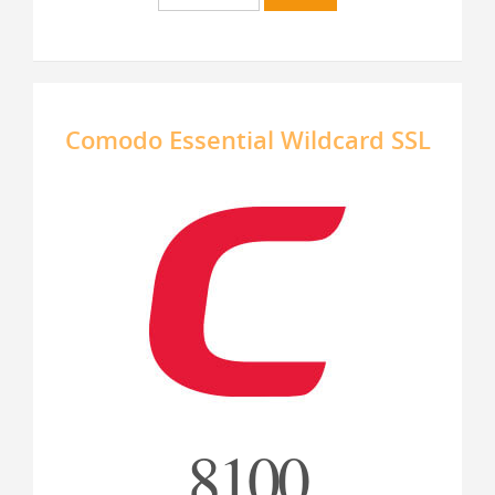
Comodo Essential Wildcard SSL
8100