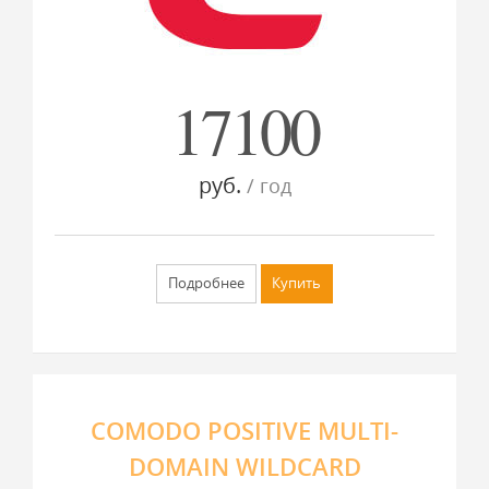
17100
руб.
/ год
Подробнее
Купить
COMODO POSITIVE MULTI-
DOMAIN WILDCARD