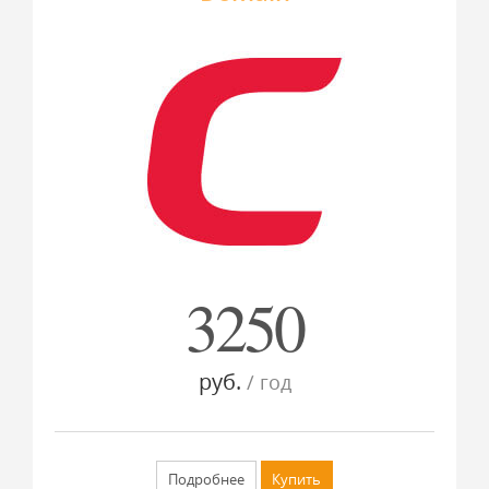
3250
руб.
/ год
Подробнее
Купить