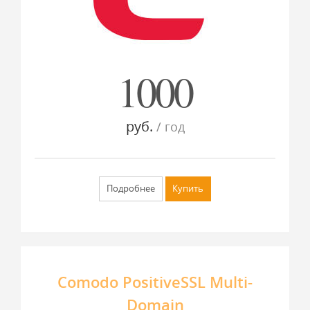
1000
руб.
/ год
Подробнее
Купить
Comodo PositiveSSL Multi-
Domain