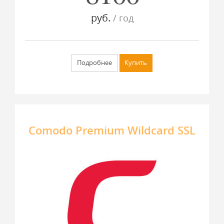
руб.
/ год
Подробнее
Купить
Comodo Premium Wildcard SSL