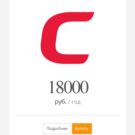
18000
руб.
/ год
Подробнее
Купить