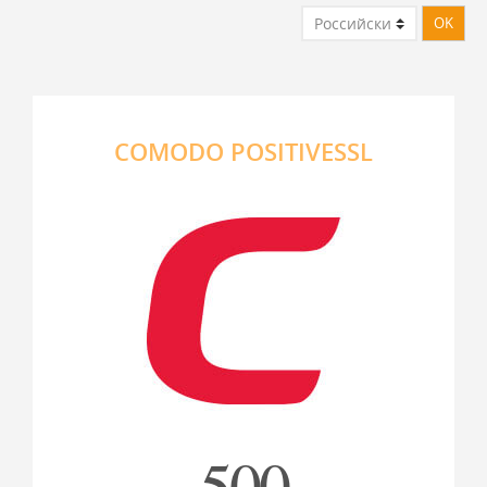
COMODO POSITIVESSL
500