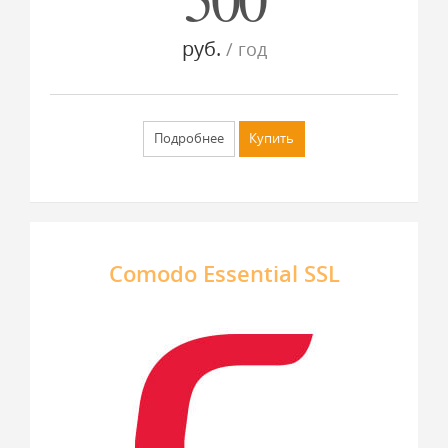
руб.
/ год
Подробнее
Купить
Comodo Essential SSL