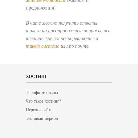
предложения)
В чате можно получить ответы
только на предпродажные вопросы, все
технические вопросы решаются в
тикет системе
или по почте.
ХОСТИНГ
Тарифные планы
Что такое хостинг?
Перенос сайта
Тестовый период