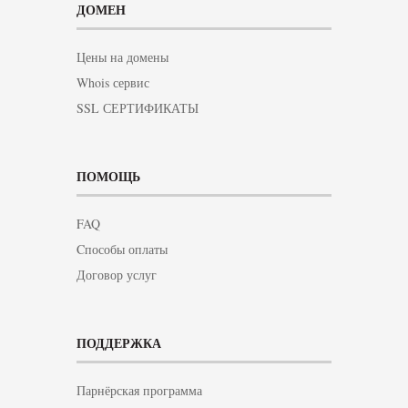
ДОМЕН
Цены на домены
Whois сервис
SSL СЕРТИФИКАТЫ
ПОМОЩЬ
FAQ
Cпособы оплаты
Договор услуг
ПОДДЕРЖКА
Парнёрская программа