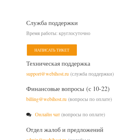
Служба поддержки
Время работы: круглосуточно
НАПИСАТЬ ТИКЕТ
Техническая поддержка
support@webihost.ru
(служба поддержки)
Финансовые вопросы (с 10-22)
billing@webihost.ru
(вопросы по оплате)
Онлайн чат
(вопросы по оплате)
Отдел жалоб и предложений
admin@webihost.ru
(жалобы и