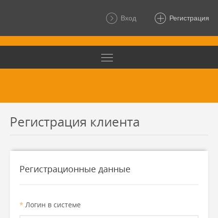
Вход
Регистрация
Регистрация клиента
Регистрационные данные
*
Логин в системе