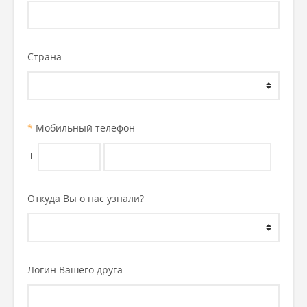
Страна
*
Мобильный телефон
+
Откуда Вы о нас узнали?
Логин Вашего друга