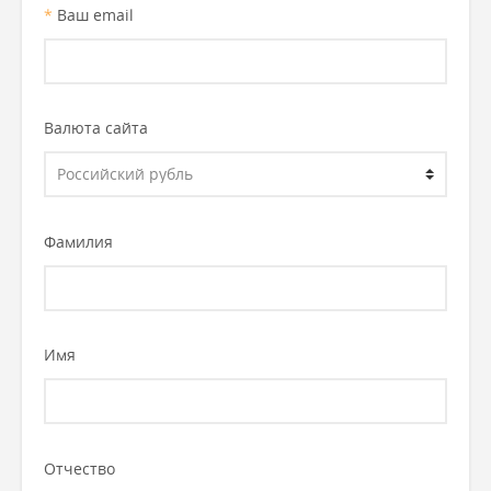
*
Ваш email
Валюта сайта
Фамилия
Имя
Отчество