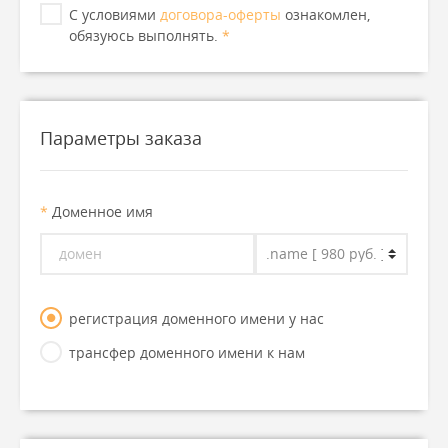
С условиями
договора-оферты
ознакомлен,
обязуюсь выполнять.
*
Параметры заказа
*
Доменное имя
регистрация доменного имени у нас
трансфер доменного имени к нам