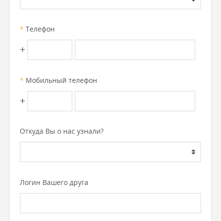
*
Телефон
+
*
Мобильный телефон
+
Откуда Вы о нас узнали?
Логин Вашего друга