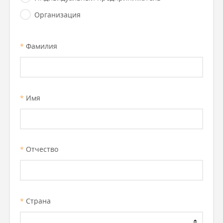
Организация
*
Фамилия
*
Имя
*
Отчество
*
Страна