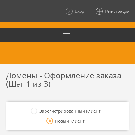
Вход
Регистрация
Домены - Оформление заказа
(Шаг 1 из 3)
Зарегистрированный клиент
Новый клиент