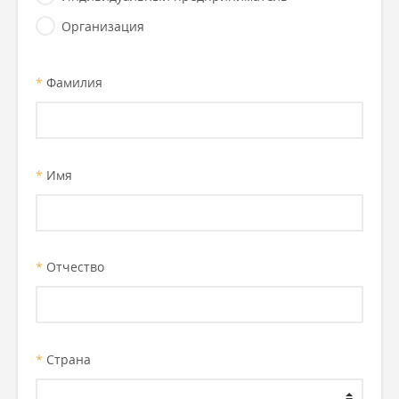
Организация
*
Фамилия
*
Имя
*
Отчество
*
Страна