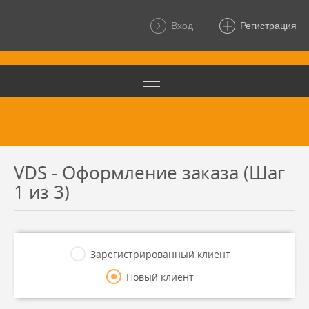
Вход
Регистрация
VDS - Оформление заказа (Шаг
1 из 3)
Зарегистрированный клиент
Новый клиент