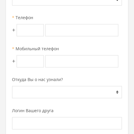
*
Телефон
+
*
Мобильный телефон
+
Откуда Вы о нас узнали?
Логин Вашего друга