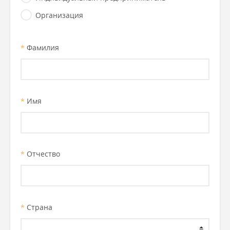
Организация
*
Фамилия
*
Имя
*
Отчество
*
Страна