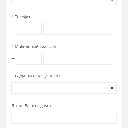
*
Телефон
+
*
Мобильный телефон
+
Откуда Вы о нас узнали?
Логин Вашего друга