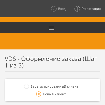
Вход
Регистрация
VDS - Оформление заказа (Шаг
1 из 3)
Зарегистрированный клиент
Новый клиент