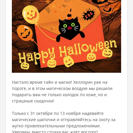
Настало время тайн и магии! Хеллоуин уже на
пороге, и в этом магическом воздухе мы решили
подарить вам не только холодок по коже, но и
страшные скидочки!
Только с 31 октября по 13 ноября надевайте
магические шапочки и отправляйтесь на охоту за
жутко привлекательными предложениями.
Уверяем, вместо страха вас ждёт восторг!