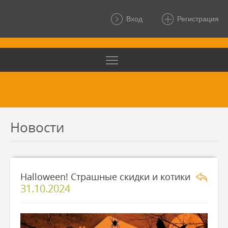
Вход
Регистрация
Новости
Halloween! Страшные скидки и котики
31.10.2024