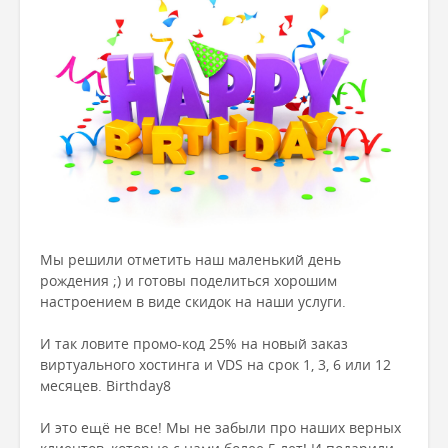
Мы решили отметить наш маленький день
рождения ;) и готовы поделиться хорошим
настроением в виде скидок на наши услуги.
И так ловите промо-код 25% на новый заказ
виртуального хостинга и VDS на срок 1, 3, 6 или 12
месяцев. Birthday8
И это ещё не все! Мы не забыли про наших верных