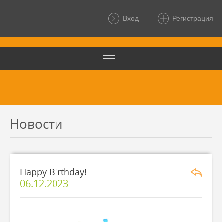
Вход
Регистрация
Новости
Happy Birthday!
06.12.2023