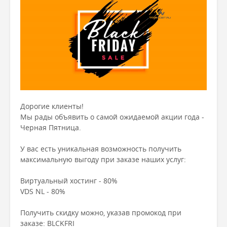
Дорогие клиенты!
Мы рады объявить о самой ожидаемой акции года -
Черная Пятница.
У вас есть уникальная возможность получить
максимальную выгоду при заказе наших услуг:
Виртуальный хостинг - 80%
VDS NL - 80%
Получить скидку можно, указав промокод при
заказе: BLCKFRI