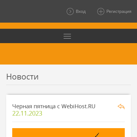
Вход
Регистрация
Новости
Черная пятница с WebiHost.RU
22.11.2023