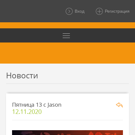
Вход
Регистрация
Новости
Пятница 13 с Jason
12.11.2020