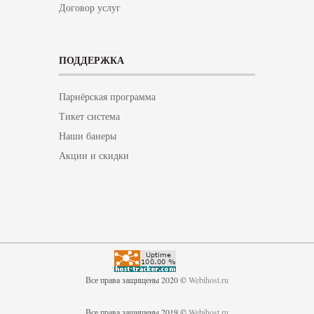
Договор услуг
ПОДДЕРЖКА
Парнёрская программа
Тикет система
Наши банеры
Акции и скидки
Все права защищены 2020 ©
Webihost.ru
Все права защищены 2019 ©
Webihost.ru