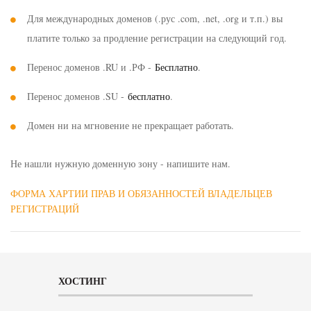
Для международных доменов (.рус .com, .net, .org и т.п.) вы
платите только за продление регистрации на следующий год.
Перенос доменов .RU и .РФ -
Бесплатно
.
Перенос доменов .SU -
бесплатно
.
Домен ни на мгновение не прекращает работать.
Не нашли нужную доменную зону - напишите нам.
ФОРМА ХАРТИИ ПРАВ И ОБЯЗАННОСТЕЙ ВЛАДЕЛЬЦЕВ
РЕГИСТРАЦИЙ
ХОСТИНГ