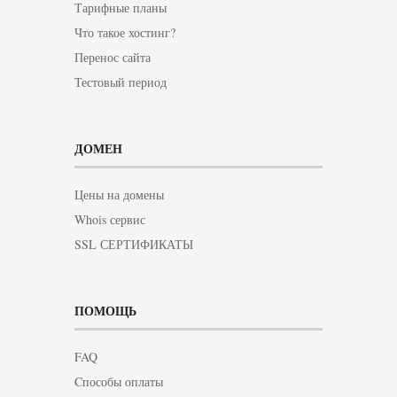
Тарифные планы
Что такое хостинг?
Перенос сайта
Тестовый период
ДОМЕН
Цены на домены
Whois сервис
SSL СЕРТИФИКАТЫ
ПОМОЩЬ
FAQ
Cпособы оплаты