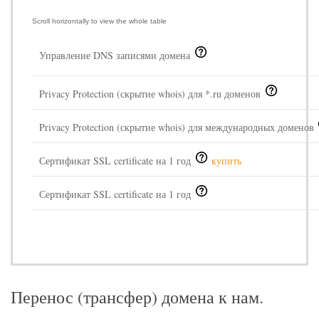
Управление DNS записями домена
Privacy Protection (скрытие whois) для *.ru доменов
Privacy Protection (скрытие whois) для международных доменов
Сертификат SSL certificate на 1 год
купить
Сертификат SSL certificate на 1 год
Перенос (трансфер) домена к нам.